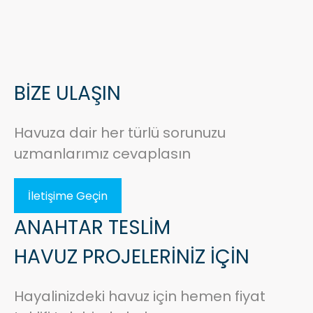
BİZE ULAŞIN
Havuza dair her türlü sorunuzu
uzmanlarımız cevaplasın
İletişime Geçin
ANAHTAR TESLİM
HAVUZ PROJELERİNİZ İÇİN
Hayalinizdeki havuz için hemen fiyat