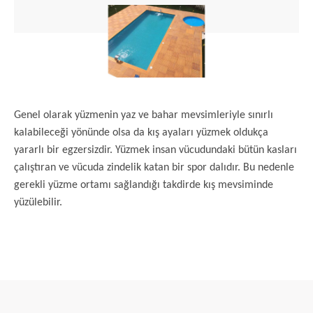
Genel olarak yüzmenin yaz ve bahar mevsimleriyle sınırlı
kalabileceği yönünde olsa da kış ayaları yüzmek oldukça
yararlı bir egzersizdir. Yüzmek insan vücudundaki bütün kasları
çalıştıran ve vücuda zindelik katan bir spor dalıdır. Bu nedenle
gerekli yüzme ortamı sağlandığı takdirde kış mevsiminde
yüzülebilir.